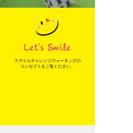
Let's Smile
スマイルチャレンジウォーキングの
​コンセプトをご覧ください。