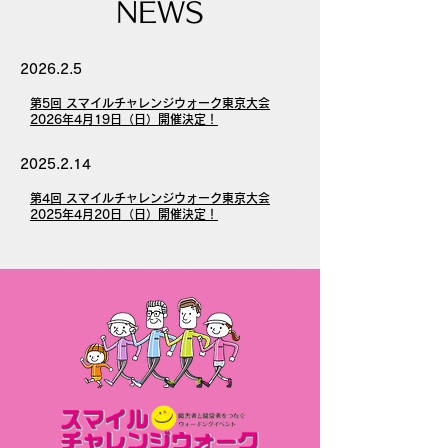
NEWS
2026.2.5
第5回 スマイルチャレンジウォーク東京大会
2026年4月19日（日）開催決定！
2025.2.14
第4回 スマイルチャレンジウォーク東京大会
2025年4月20日（日）開催決定！