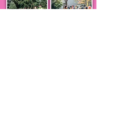
​2026年2月20日より受付開始！
お申し込み
上記のボタンよりお申し込みください。