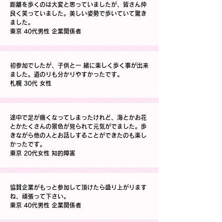
距離を歩くのは大変と思っていましたが、皆さん仲
良く笑っていました。美しい姿勢で歩いていて驚き
ました。
東京 40代男性 企業関係者
初参加でしたが、子供と一 緒に楽しく歩く事が出来
ました。道のりも分かりやすかったです。
札幌 30代 女性
途中で足が痛くなってしまったけれど、海とかお花
とかたくさんの景色が見られて元気がでました。歩
きながら他の人とお話しすることができたのも楽し
かったです。
東京 20代女性 知的障害
協賛企業がもっと参加して頂けたら盛り上がります
ね、頑張って下さい。
東京 40代男性 企業関係者