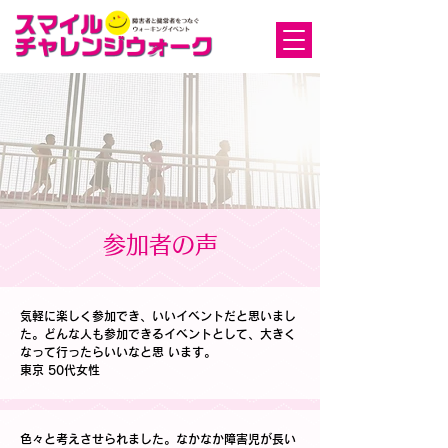
参加者の声
気軽に楽しく参加でき、いいイベントだと思いまし
た。どんな人も参加できるイベントとして、大きく
なって行ったらいいなと思 います。
東京 50代女性
色々と考えさせられました。なかなか障害児が長い