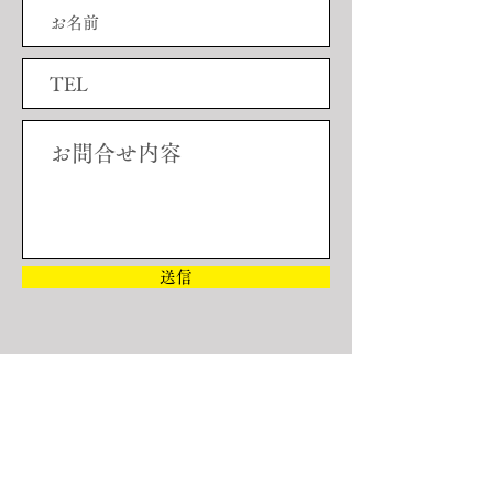
送信
スポンサー企業募集中