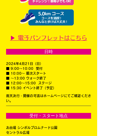
▶ 電子パンフレットはこちら
日時
2024年4月21日（日）
■ 9:00〜10:00 受付
■ 10:00〜 順次スタート
■ 〜13:00 ウォーク終了
■ 12:00〜15:00 ステージ
■ 15:30 イベント終了（予定）
雨天決行・開催の可否はホームページにてご確認くださ
い。
受付・スタート地点
お台場 シンボルプロムナード公園
セントラル広場