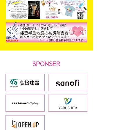
SPONSER