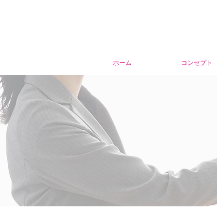
ホーム
コンセプト